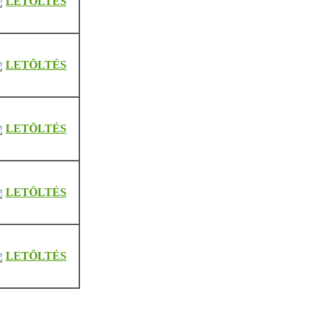
LETÖLTÉS
LETÖLTÉS
LETÖLTÉS
LETÖLTÉS
LETÖLTÉS