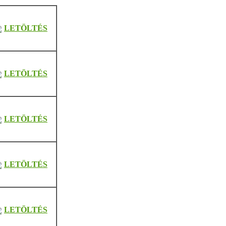
LETÖLTÉS
LETÖLTÉS
LETÖLTÉS
LETÖLTÉS
LETÖLTÉS