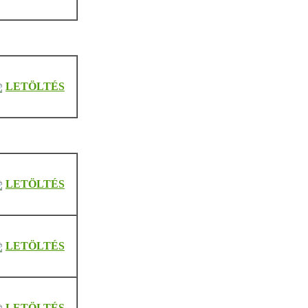
LETÖLTÉS
LETÖLTÉS
LETÖLTÉS
LETÖLTÉS