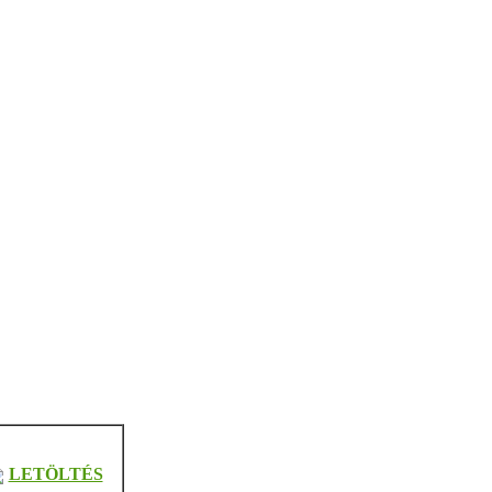
LETÖLTÉS