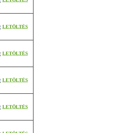
LETÖLTÉS
LETÖLTÉS
LETÖLTÉS
LETÖLTÉS