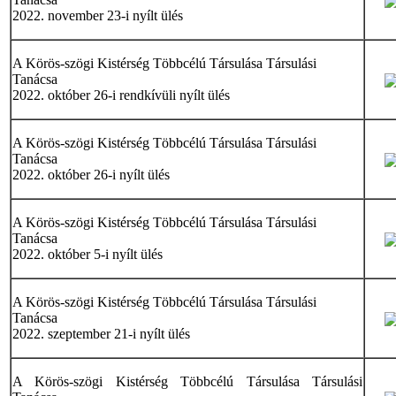
2022. november 23-i nyílt ülés
A Körös-szögi Kistérség Többcélú Társulása Társulási
Tanácsa
2022. október 26-i rendkívüli nyílt ülés
A Körös-szögi Kistérség Többcélú Társulása Társulási
Tanácsa
2022. október 26-i nyílt ülés
A Körös-szögi Kistérség Többcélú Társulása Társulási
Tanácsa
2022. október 5-i nyílt ülés
A Körös-szögi Kistérség Többcélú Társulása Társulási
Tanácsa
2022. szeptember 21-i nyílt ülés
A Körös-szögi Kistérség Többcélú Társulása Társulási